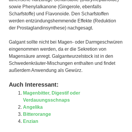
sowie Phenylalkanone (Gingerole, ebenfalls
Scharfstoffe) und Flavonoide. Den Scharfstoffen
werden entzündungshemmende Effekte (Reduktion
der Prostaglandinsynthese) nachgesagt.
Galgant sollte nicht bei Magen- oder Darmgeschwüren
eingenommen werden, da er die Sekretion von
Magensäure anregt. Galgantwurzelstock ist in den
Schwedenkräuter-Mischungen enthalten und findet
außerdem Anwendung als Gewürz.
Auch Interessant:
Magenbitter, Digestif oder
Verdauungsschnaps
Angelika
Bitterorange
Enzian