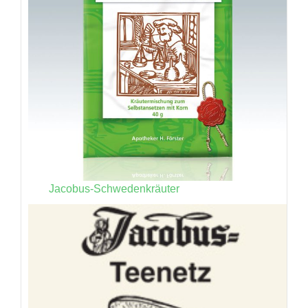
Jacobus-Schwedenkräuter