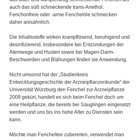
auch das süß schmeckende trans-Anethol.
Fenchonfreie oder -arme Fenchelöle schmecken
daher anisähnlich.
Die Inhaltsstoffe wirken krampflösend, beruhigend und
desinfizierend. Insbesondere bei Entzündungen der
Atemwege und Husten sowie bei Magen-Darm-
Beschwerden und Blähungen finden sie Anwendung.
Nicht umsonst hat der „Studienkreis
Entwicklungsgeschichte der Arzneipflanzenkunde“ der
Universität Würzburg den Fenchel zur Arzneipflanze
2009 gekürt, handelt es sich beim Fenchel doch um
eine Heilpflanze, die bereits bei Säuglingen eingesetzt
werden und uns bis ins hohe Alter zu Diensten sein
kann.
Möchte man Fencheltee zubereiten, verwendet man