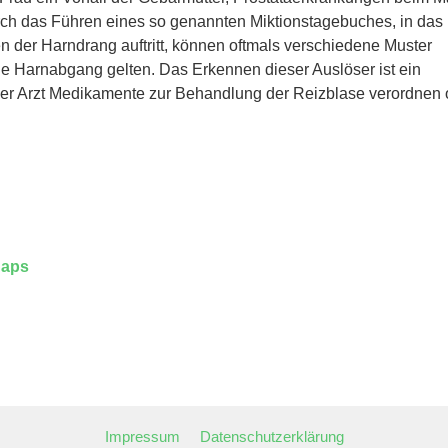
ch das Führen eines so genannten Miktionstagebuches, in das
n der Harndrang auftritt, können oftmals verschiedene Muster
che Harnabgang gelten. Das Erkennen dieser Auslöser ist ein
 der Arzt Medikamente zur Behandlung der Reizblase verordnen 
naps
Impressum
Datenschutzerklärung