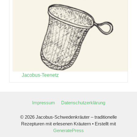
Jacobus-Teenetz
Impressum
Datenschutzerklärung
© 2026 Jacobus-Schwedenkräuter – traditionelle
Rezepturen mit erlesenen Kräutern
• Erstellt mit
GeneratePress