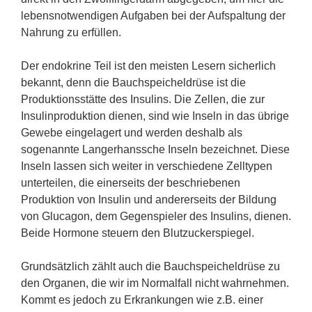
lebensnotwendigen Aufgaben bei der Aufspaltung der
Nahrung zu erfüllen.
Der endokrine Teil ist den meisten Lesern sicherlich
bekannt, denn die Bauchspeicheldrüse ist die
Produktionsstätte des Insulins. Die Zellen, die zur
Insulinproduktion dienen, sind wie Inseln in das übrige
Gewebe eingelagert und werden deshalb als
sogenannte Langerhanssche Inseln bezeichnet. Diese
Inseln lassen sich weiter in verschiedene Zelltypen
unterteilen, die einerseits der beschriebenen
Produktion von Insulin und andererseits der Bildung
von Glucagon, dem Gegenspieler des Insulins, dienen.
Beide Hormone steuern den Blutzuckerspiegel.
Grundsätzlich zählt auch die Bauchspeicheldrüse zu
den Organen, die wir im Normalfall nicht wahrnehmen.
Kommt es jedoch zu Erkrankungen wie z.B. einer