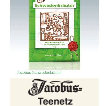
Jacobus-Schwedenkräuter